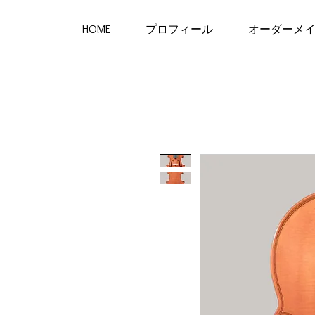
HOME
プロフィール
オーダーメ