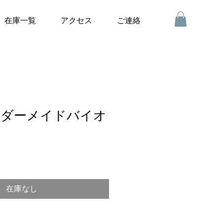
在庫一覧
アクセス
ご連絡
オーダーメイドバイオ
在庫なし