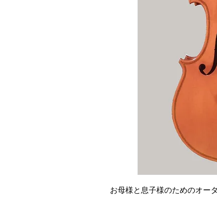
お母様と息子様のためのオー