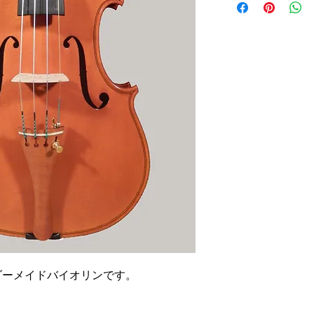
ダーメイドバイオリンです。